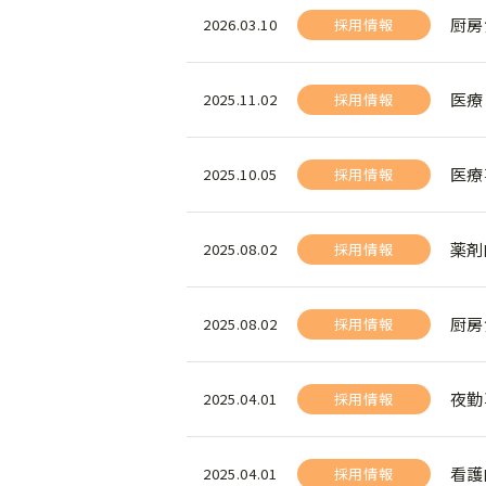
厨房
2026.03.10
採用情報
医療
2025.11.02
採用情報
医療
2025.10.05
採用情報
薬剤
2025.08.02
採用情報
厨房
2025.08.02
採用情報
夜勤
2025.04.01
採用情報
看護
2025.04.01
採用情報