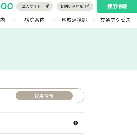
採用情報
法人サイト
お問い合わせ
内
病院案内
地域連携部
交通アクセス
採用情報