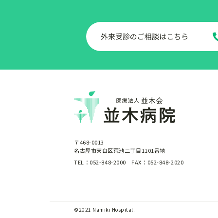
外来受診のご相談はこちら
〒468-0013
名古屋市天白区荒池二丁目1101番地
TEL：052-848-2000
FAX：052-848-2020
©2021 Namiki Hospital.