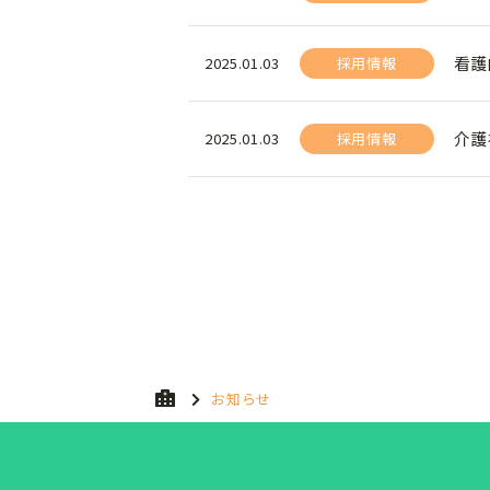
看護
2025.01.03
採用情報
介護
2025.01.03
採用情報
お知らせ