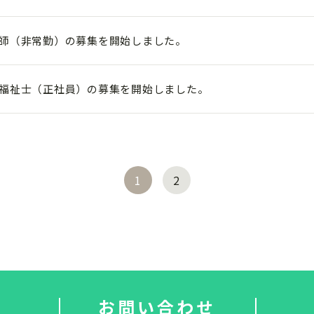
師（非常勤）の募集を開始しました。
福祉士（正社員）の募集を開始しました。
1
2
お問い合わせ