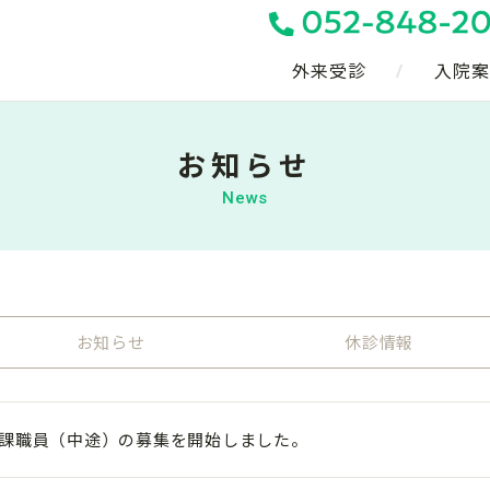
外来受診
入院案
お知らせ
News
お知らせ
休診情報
課職員（中途）の募集を開始しました。