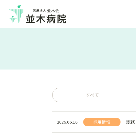
すべて
総務
2026.06.16
採用情報