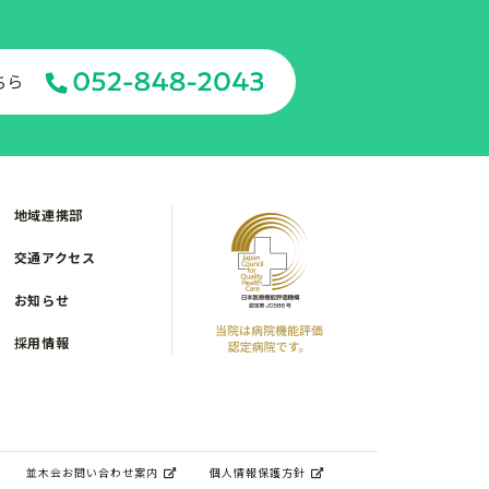
ちら
地域連携部
交通アクセス
お知らせ
採用情報
並木会お問い合わせ案内
個人情報保護方針