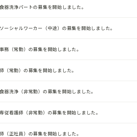
食器洗浄パートの募集を開始しました。
ソーシャルワーカー（中途）の募集を開始しました。
事務（常勤）の募集を開始しました。
師（常勤）の募集を開始しました。
食器洗浄（非常勤）の募集を開始しました。
専従看護師（非常勤）の募集を開始しました。
師（正社員）の募集を開始しました。