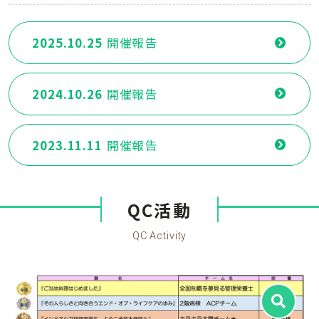
2025.10.25
開催報告
2024.10.26
開催報告
2023.11.11
開催報告
QC活動
QC Activity