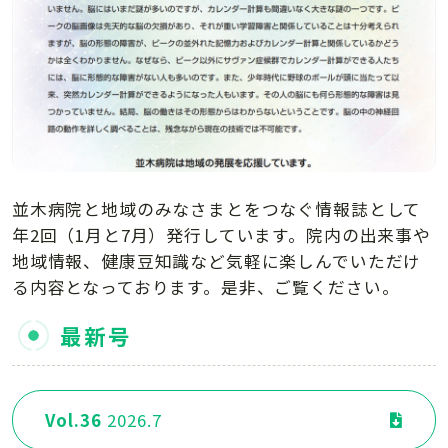
並木病院と地域のみなさまとをつなぐ情報誌として
年2回（1月と7月）発行しています。院内の出来事や
地域情報、健康豆知識など気軽に楽しんでいただけ
る内容となっております。是非、ご覧ください。
最新号
Vol.36
2026.7