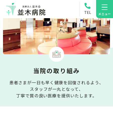
TEL
メニュー
当院の取り組み
患者さまが一日も早く健康を回復されるよう、
スタッフが一丸となって、
丁寧で質の良い医療を提供いたします。