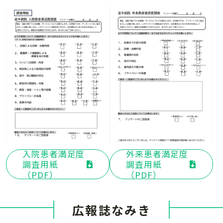
入院患者満足度
外来患者満足度
調査用紙
調査用紙
（PDF）
（PDF）
広報誌なみき