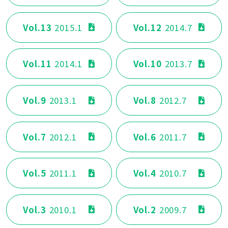
Vol.13
2015.1
Vol.12
2014.7
Vol.11
2014.1
Vol.10
2013.7
Vol.9
2013.1
Vol.8
2012.7
Vol.7
2012.1
Vol.6
2011.7
Vol.5
2011.1
Vol.4
2010.7
Vol.3
2010.1
Vol.2
2009.7