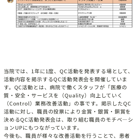
当院では、1年に1度、QC活動を発表する場として、
活動内容を掲示するQC活動発表会を開催していま
す。QC活動とは、病院で働くスタッフが「医療の
質・安全・サービスを（Quality）向上していく
（Control）業務改善活動」の事です。掲示したQC
活動に対し、職員の投票により金賞・銀賞・銅賞を
決めるQC活動発表会は、取り組む職員のモチベ―シ
ョンUPにもつながっています。
今後も、職員が様々な改善活動を行うことで、患者