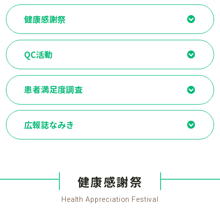
健康感謝祭
QC活動
患者満足度調査
広報誌なみき
健康感謝祭
Health Appreciation Festival