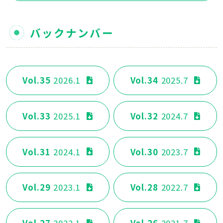
バックナンバー
Vol.35
2026.1
Vol.34
2025.7
Vol.33
2025.1
Vol.32
2024.7
Vol.31
2024.1
Vol.30
2023.7
Vol.29
2023.1
Vol.28
2022.7