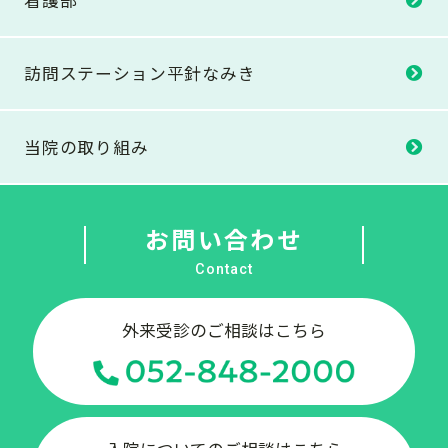
訪問ステーション
平針なみき
当院の取り組み
お問い合わせ
Contact
外来受診のご相談はこちら