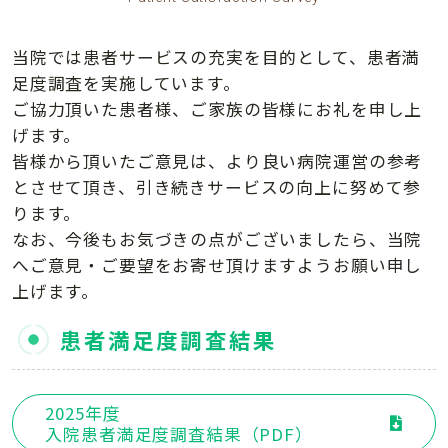
当院では患者サービスの充実を目的として、患者満
足度調査を実施しています。
ご協力頂いた患者様、ご家族の皆様にお礼を申し上
げます。
皆様から頂いたご意見は、より良い病院運営の参考
とさせて頂き、引き続きサービスの向上に努めて参
ります。
なお、今後もお気づきの点がございましたら、当院
へご意見・ご要望をお寄せ頂けますようお願い申し
上げます。
患者満足度調査結果
2025年度
入院患者満足度調査結果（PDF）