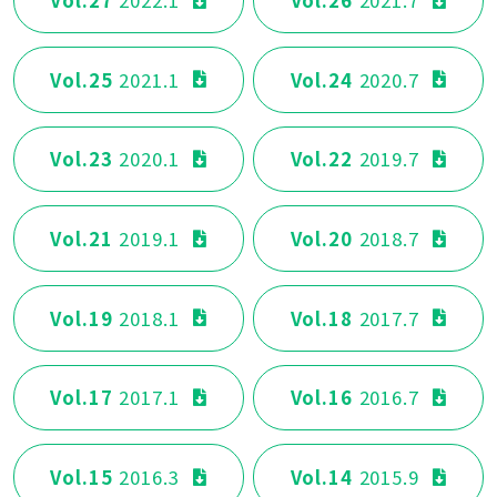
Vol.27
2022.1
Vol.26
2021.7
Vol.25
2021.1
Vol.24
2020.7
Vol.23
2020.1
Vol.22
2019.7
Vol.21
2019.1
Vol.20
2018.7
Vol.19
2018.1
Vol.18
2017.7
Vol.17
2017.1
Vol.16
2016.7
Vol.15
2016.3
Vol.14
2015.9