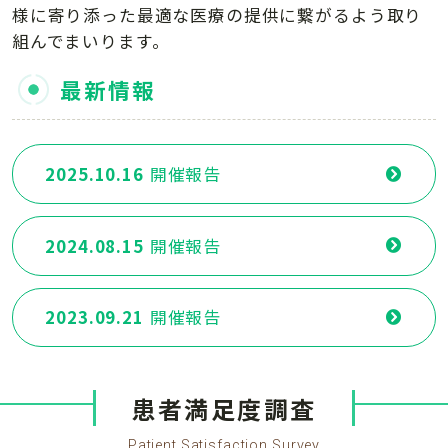
様に寄り添った最適な医療の提供に繋がるよう取り
組んでまいります。
最新情報
2025.10.16
開催報告
2024.08.15
開催報告
2023.09.21
開催報告
患者満足度調査
Patient Satisfaction Survey