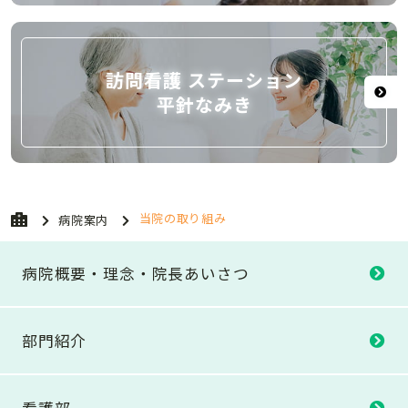
訪問看護 ステーション
平針なみき
当院の取り組み
病院案内
病院概要・理念・
院長あいさつ
部門紹介
看護部