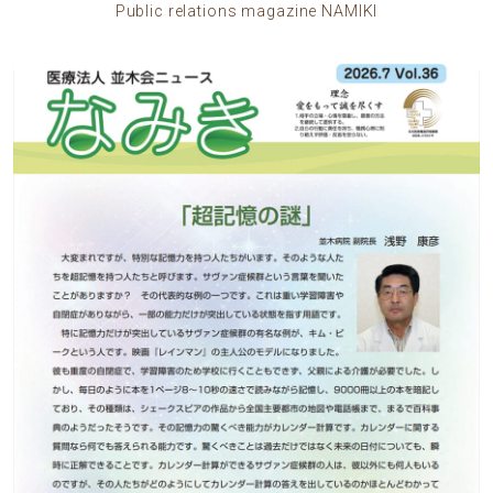
Public relations magazine NAMIKI