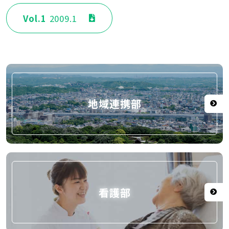
Vol.1
2009.1
地域連携部
看護部