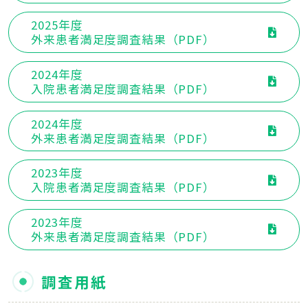
2025年度
外来患者満足度調査結果（PDF）
2024年度
入院患者満足度調査結果（PDF）
2024年度
外来患者満足度調査結果（PDF）
2023年度
入院患者満足度調査結果（PDF）
2023年度
外来患者満足度調査結果（PDF）
調査用紙