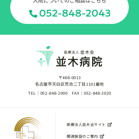
入院についてのご相談はこちら
〒468-0013
名古屋市天白区荒池二丁目1101番地
TEL：052-848-2000
FAX：052-848-2020
医療法人並木会サイト
関連施設のご案内