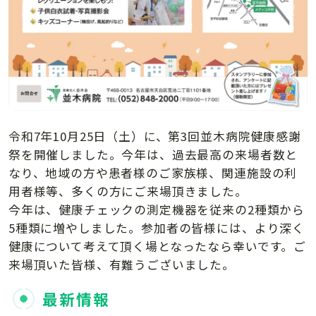
令和7年10月25日（土）に、第3回並木病院健康感謝
祭を開催しました。今年は、過去最高の来場者数と
なり、地域の方や患者様のご家族様、関連施設の利
用者様等、多くの方にご来場頂きました。
今年は、健康チェックの測定機器を従来の2種類から
5種類に増やしました。参加者の皆様には、より深く
健康について考えて頂く場となったなら幸いです。ご
来場頂いた皆様、有難うございました。
最新情報